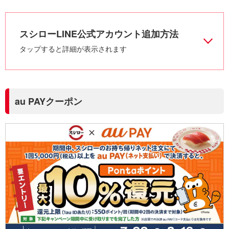
スシローLINE公式アカウント追加方法
タップすると詳細が表示されます
au PAYクーポン