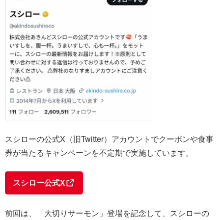
スシローの公式X（旧Twitter）アカウントでクーポンや食事
券が当たるキャンペーンを不定期で実施しています。
スシロー公式X
前回は、「大切りサーモン」登場を記念して、スシローの