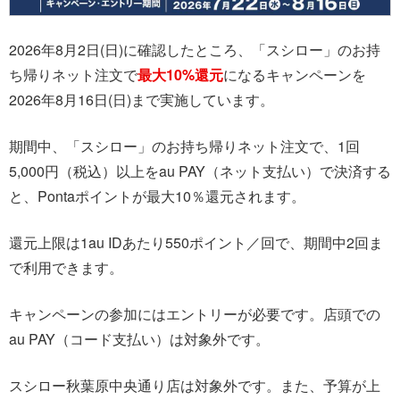
2026年8月2日(日)に確認したところ、「スシロー」のお持
ち帰りネット注文で
最大10%還元
になるキャンペーンを
2026年8月16日(日)まで実施しています。
期間中、「スシロー」のお持ち帰りネット注文で、1回
5,000円（税込）以上をau PAY（ネット支払い）で決済する
と、Pontaポイントが最大10％還元されます。
還元上限は1au IDあたり550ポイント／回で、期間中2回ま
で利用できます。
キャンペーンの参加にはエントリーが必要です。店頭での
au PAY（コード支払い）は対象外です。
スシロー秋葉原中央通り店は対象外です。また、予算が上