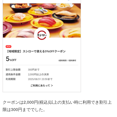
クーポンは2,000円(税込)以上の支払い時に利用でき割引上
限は300円まででした
。