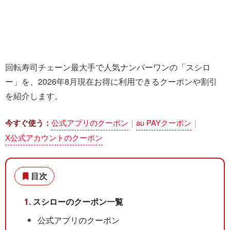
回転寿司チェーン最大手で人気ナンバーワンの「スシロ
ー」を、2026年8月現在お得に利用できるクーポンや割引
を紹介します。
公式アプリのクーポン
au PAYクーポン
今すぐ使う：
｜
｜
X公式アカウントのクーポン
目次
スシローのクーポン一覧
公式アプリのクーポン