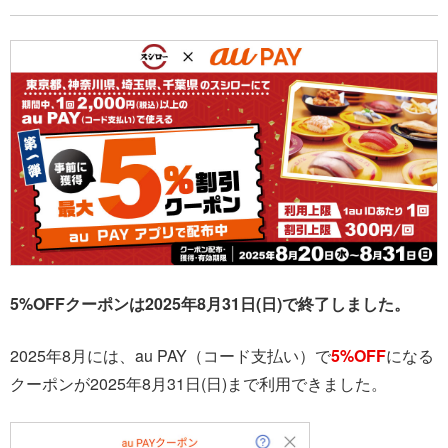
5%OFFクーポンは2025年8月31日(日)で終了しました。
2025年8月には
、au PAY（コード支払い）で
5%OFF
になる
クーポンが2025年8月31日(日)まで利用できました。