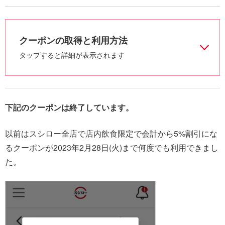
クーポンの取得と利用方法
タップすると詳細が表示されます
下記のクーポンは終了しています。
以前はスシロー全店で店内飲食限定で会計から5%割引にな
るクーポンが2023年2月28日(火)まで何度でも利用できまし
た。