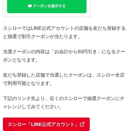
スシローではLINE公式アカウントの店舗を友だち登録する
と抽選で割引クーポンが当たります。
当選クーポンの内容は「お会計から50円引き」になるクー
ポンとなります。
友だち登録した店舗で当選したクーポンは、スシロー全店
で利用可能となります。
下記のリンク先より、近くのスシローで抽選クーポンにチ
ャレンジしてみてください。
スシロー「LINE公式アカウント」