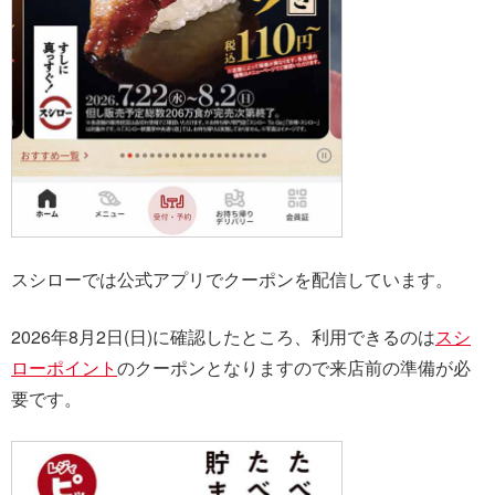
スシローでは公式アプリでクーポンを配信しています。
2026年8月2日(日)に確認したところ、利用できるのは
スシ
ローポイント
のクーポンとなりますので来店前の準備が必
要です。