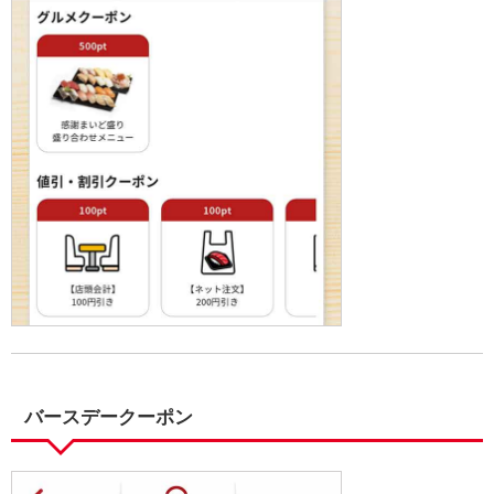
バースデークーポン