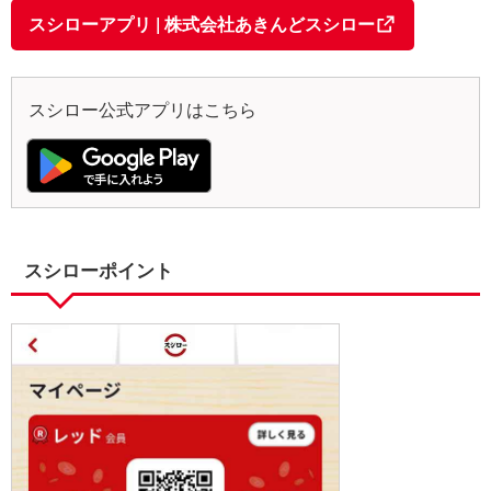
スシローアプリ | 株式会社あきんどスシロー
スシロー公式アプリはこちら
スシローポイント