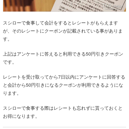
スシローで食事して会計をするとレシートがもらえます
が、そのレシートにクーポンが記載されている事がありま
す。
上記はアンケートに答えると利用できる50円引きクーポン
です。
レシートを受け取ってから7日以内にアンケートに回答する
と会計から50円引きになるクーポンが利用できるようにな
ります。
スシローで食事する際はレシートも忘れずに貰っておくと
お得になります。