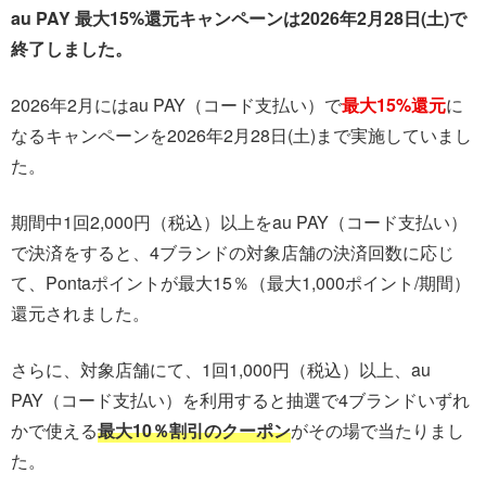
au PAY 最大15%還元キャンペーンは2026年2月28日(土)で
終了しました。
2026年2月には
au PAY（コード支払い）で
最大15%還元
に
なるキャンペーンを2026年2月28日(土)まで実施していまし
た。
期間中1回2,000円（税込）以上をau PAY（コード支払い）
で決済をすると、4ブランドの対象店舗の決済回数に応じ
て、Pontaポイントが最大15％（最大1,000ポイント/期間）
還元されました。
さらに、対象店舗にて、1回1,000円（税込）以上、au
PAY（コード支払い）を利用すると抽選で4ブランドいずれ
かで使える
最大10％割引のクーポン
がその場で当たりまし
た。