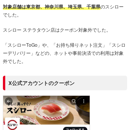
対象店舗は東京都、神奈川県、埼玉県、千葉県
のスシロー
でした
。
スシロー ステラタウン店はクーポン対象外でした。
「スシローToGo」や、「お持ち帰りネット注文」「スシロ
ーデリバリー」などの、ネットや事前決済での利用は対象
外でした。
X公式アカウントのクーポン