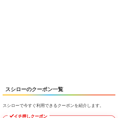
スシローのクーポン一覧
スシローで今すぐ利用できるクーポンを紹介します。
イチ押しクーポン