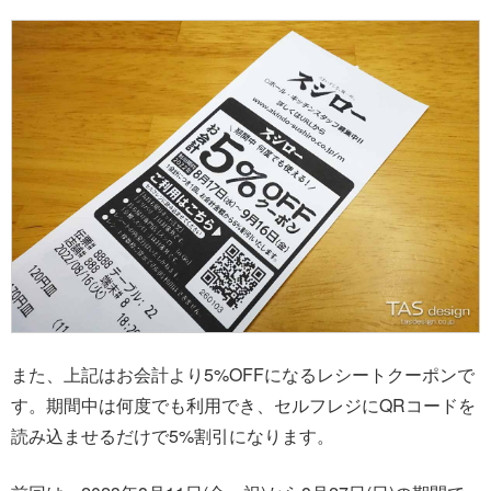
また、上記はお会計より5%OFFになるレシートクーポンで
す。期間中は何度でも利用でき、セルフレジにQRコードを
読み込ませるだけで5%割引になります。