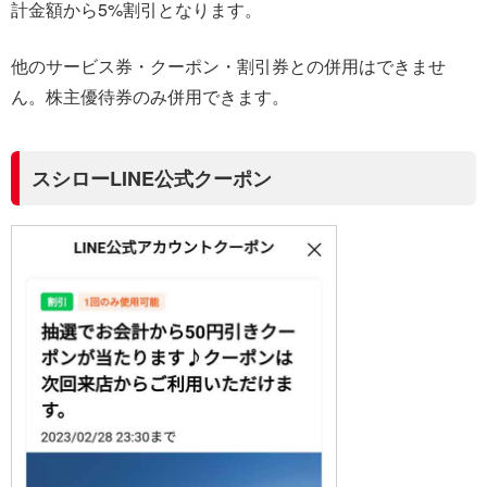
計金額から5%割引となります。
他のサービス券・クーポン・割引券との併用はできませ
ん。株主優待券のみ併用できます。
スシローLINE公式クーポン