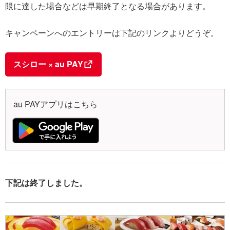
限に達した場合などは早期終了となる場合があります。
キャンペーンへのエントリーは下記のリンクよりどうぞ。
スシロー × au PAY
au PAYアプリはこちら
下記は終了しました。