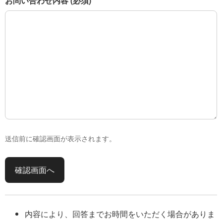
お問い合わせ内容
(必須)
送信前に確認画面が表示されます。
確認画面へ
内容により、回答までお時間をいただく場合がありま