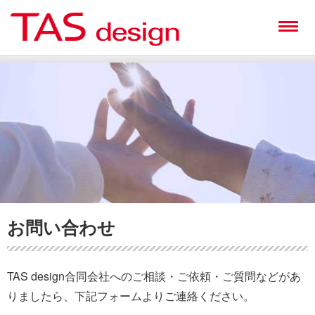
お問い合わせ
TAS design合同会社へのご相談・ご依頼・ご質問などがあ
りましたら、下記フォームよりご連絡ください。