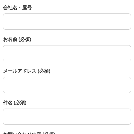
会社名・屋号
お名前
(必須)
メールアドレス
(必須)
件名
(必須)