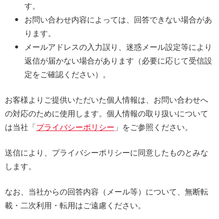
す。
お問い合わせ内容によっては、回答できない場合があ
ります。
メールアドレスの入力誤り、迷惑メール設定等により
返信が届かない場合があります（必要に応じて受信設
定をご確認ください）。
お客様よりご提供いただいた個人情報は、お問い合わせへ
の対応のために使用します。個人情報の取り扱いについて
は当社「
プライバシーポリシー
」をご参照ください。
送信により、プライバシーポリシーに同意したものとみな
します。
なお、当社からの回答内容（メール等）について、無断転
載・二次利用・転用はご遠慮ください。