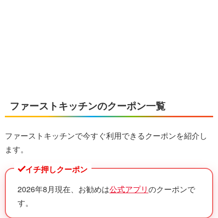
ファーストキッチンのクーポン一覧
ファーストキッチンで今すぐ利用できるクーポンを紹介し
ます。
イチ押しクーポン
2026年8月現在、お勧めは
公式アプリ
のクーポンで
す。