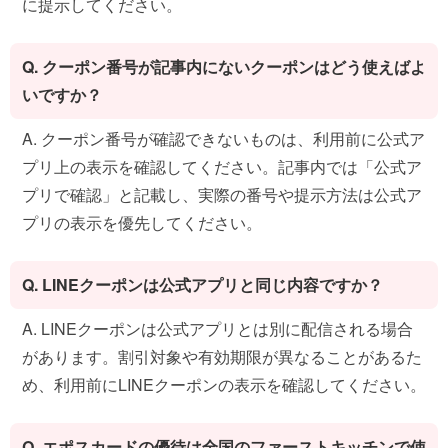
に提示してください。
Q. クーポン番号が記事内にないクーポンはどう使えばよ
いですか？
A. クーポン番号が確認できないものは、利用前に公式ア
プリ上の表示を確認してください。記事内では「公式ア
プリで確認」と記載し、実際の番号や提示方法は公式ア
プリの表示を優先してください。
Q. LINEクーポンは公式アプリと同じ内容ですか？
A. LINEクーポンは公式アプリとは別に配信される場合
があります。割引対象や有効期限が異なることがあるた
め、利用前にLINEクーポンの表示を確認してください。
Q. エポスカードの優待は全国のファーストキッチンで使