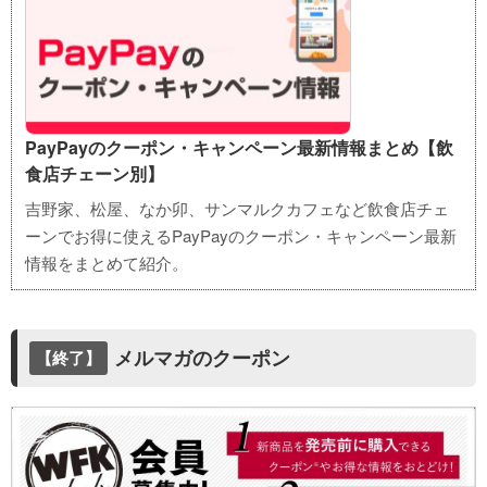
PayPayのクーポン・キャンペーン最新情報まとめ【飲
食店チェーン別】
吉野家、松屋、なか卯、サンマルクカフェなど飲食店チェ
ーンでお得に使えるPayPayのクーポン・キャンペーン最新
情報をまとめて紹介。
メルマガのクーポン
【終了】