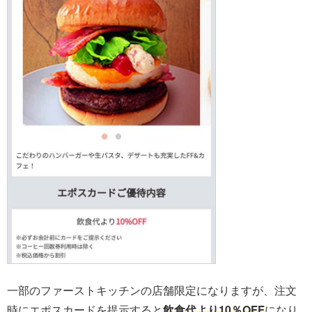
一部のファーストキッチンの店舗限定になりますが、注文
時にエポスカードを提示すると
飲食代より10％OFF
になり