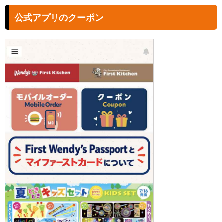
公式アプリのクーポン