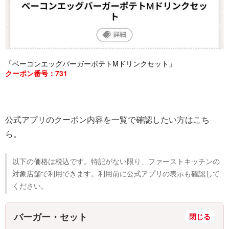
「ベーコンエッグバーガーポテトMドリンクセット」
クーポン番号：731
公式アプリのクーポン内容を一覧で確認したい方はこち
ら。
以下の価格は税込です。特記がない限り、ファーストキッチンの
対象店舗で利用できます。利用前に公式アプリの表示も確認して
ください。
バーガー・セット