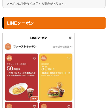
クーポンは予告なく終了する場合があります。
LINEクーポン