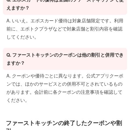
えますか？
A. いいえ。エポスカード優待は対象店舗限定です。利用
前に、エポトクプラザなどで対象店舗と割引内容を確認
してください。
Q. ファーストキッチンのクーポンは他の割引と併用でき
ますか？
A. クーポンや優待ごとに異なります。公式アプリクーポ
ンでは、ほかのサービスとの併用不可とされているもの
があります。会計前に各クーポンの注意事項を確認して
ください。
ファーストキッチンの終了したクーポンや割