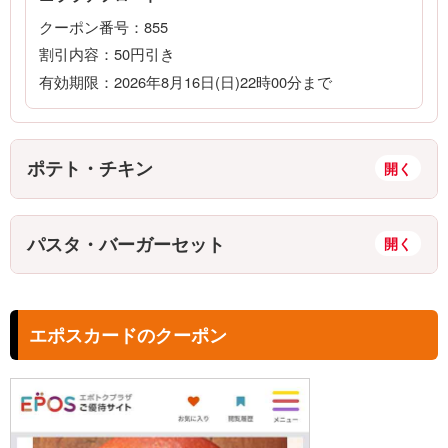
クーポン番号：855
割引内容：50円引き
有効期限：2026年8月16日(日)22時00分まで
ポテト・チキン
パスタ・バーガーセット
エポスカードのクーポン