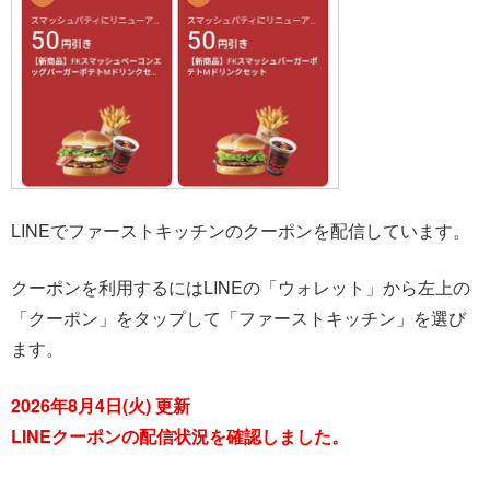
LINEでファーストキッチンのクーポンを配信しています。
クーポンを利用するにはLINEの「ウォレット」から左上の
「クーポン」をタップして「ファーストキッチン」を選び
ます。
2026年8月4日(火) 更新
LINEクーポンの配信状況を確認しました。