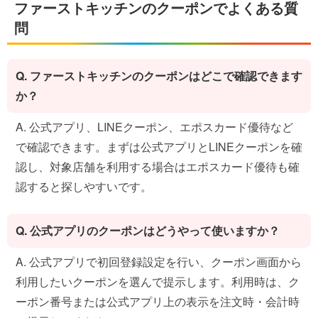
ファーストキッチンのクーポンでよくある質
問
Q. ファーストキッチンのクーポンはどこで確認できます
か？
A. 公式アプリ、LINEクーポン、エポスカード優待など
で確認できます。まずは公式アプリとLINEクーポンを確
認し、対象店舗を利用する場合はエポスカード優待も確
認すると探しやすいです。
Q. 公式アプリのクーポンはどうやって使いますか？
A. 公式アプリで初回登録設定を行い、クーポン画面から
利用したいクーポンを選んで提示します。利用時は、ク
ーポン番号または公式アプリ上の表示を注文時・会計時