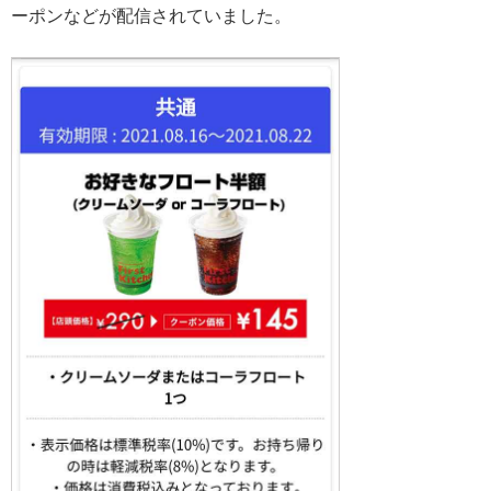
ーポンなどが配信されていました。