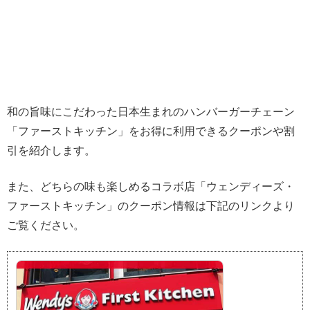
和の旨味にこだわった日本生まれのハンバーガーチェーン
「ファーストキッチン」をお得に利用できるクーポンや割
引を紹介します。
また、どちらの味も楽しめるコラボ店「ウェンディーズ・
ファーストキッチン」のクーポン情報は下記のリンクより
ご覧ください。