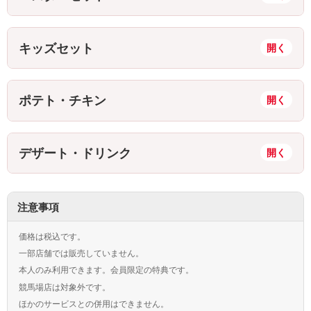
キッズセット
ポテト・チキン
デザート・ドリンク
注意事項
価格は税込です。
一部店舗では販売していません。
本人のみ利用できます。会員限定の特典です。
競馬場店は対象外です。
ほかのサービスとの併用はできません。