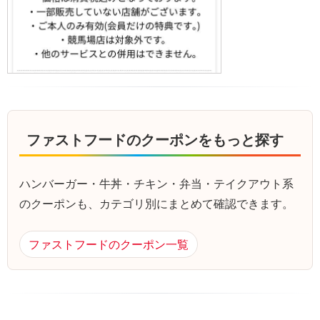
ファストフードのクーポンをもっと探す
ハンバーガー・牛丼・チキン・弁当・テイクアウト系
のクーポンも、カテゴリ別にまとめて確認できます。
ファストフードのクーポン一覧