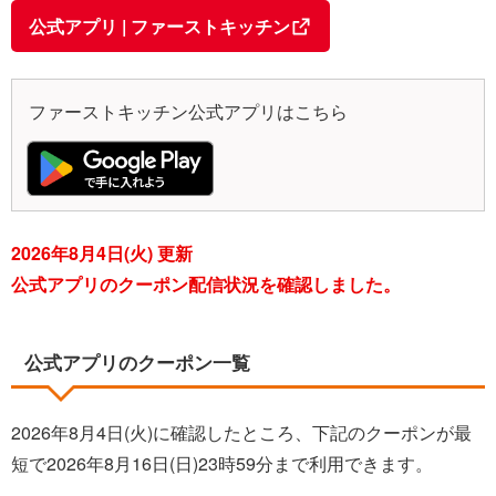
公式アプリ | ファーストキッチン
ファーストキッチン公式アプリはこちら
2026年8月4日(火) 更新
公式アプリのクーポン配信状況を確認しました。
公式アプリのクーポン一覧
2026年8月4日(火)に確認したところ、下記のクーポンが最
短で2026年8月16日(日)23時59分まで利用できます。