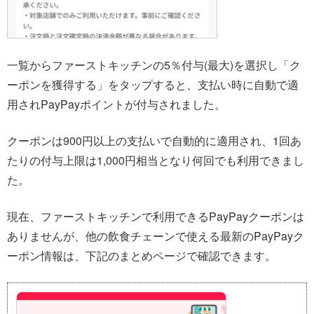
一覧からファーストキッチンの5％付与(最大)を選択し「ク
ーポンを獲得する」をタップすると、支払い時に自動で適
用されPayPayポイントが付与されました。
クーポンは900円以上の支払いで自動的に適用され、1回あ
たりの付与上限は1,000円相当となり何回でも利用できまし
た。
現在、ファーストキッチンで利用できるPayPayクーポンは
ありませんが、他の飲食チェーンで使える最新のPayPayク
ーポン情報は、下記のまとめページで確認できます。