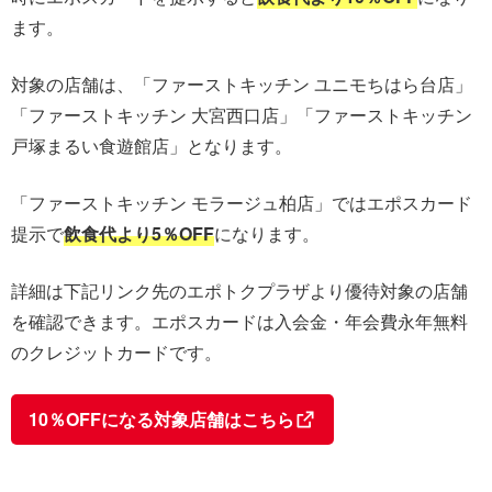
ます。
対象の店舗は、「ファーストキッチン ユニモちはら台店」
「ファーストキッチン 大宮西口店」「ファーストキッチン
戸塚まるい食遊館店」となります。
「ファーストキッチン モラージュ柏店」ではエポスカード
提示で
飲食代より5％OFF
になります。
詳細は下記リンク先のエポトクプラザより優待対象の店舗
を確認できます。エポスカードは入会金・年会費永年無料
のクレジットカードです。
10％OFFになる対象店舗はこちら