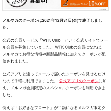
メルマガのクーポンは2021年12月31日(金)で終了しまし
た。
公式の会員サービス「WFK Club」という公式サイトでメー
ル会員を募集していました。 WFK Clubの会員になれば、
メルマガでお得な情報や新製品情報に加えてクーポンが配
信されました。
公式アプリと違ってメールで届いたクーポンを見せるだけ
なので手軽に利用できました。
公式アプリのクーポン
に加
え、メルマガ会員限定のスペシャルクーポンも利用できま
した。
例えば「お好きなフロート」が半額になるメルマガ限定ク