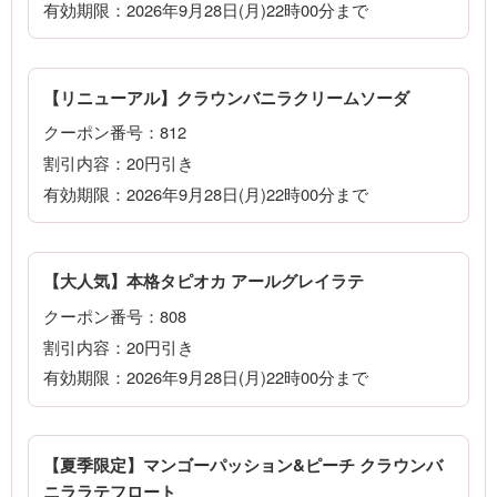
有効期限：2026年9月28日(月)22時00分まで
【リニューアル】クラウンバニラクリームソーダ
クーポン番号：812
割引内容：20円引き
有効期限：2026年9月28日(月)22時00分まで
【大人気】本格タピオカ アールグレイラテ
クーポン番号：808
割引内容：20円引き
有効期限：2026年9月28日(月)22時00分まで
【夏季限定】マンゴーパッション&ピーチ クラウンバ
ニララテフロート