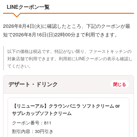
LINEクーポン一覧
2026年8月4日(火)に確認したところ、下記のクーポンが最
短で2026年8月16日(日)22時00分まで利用できます。
以下の価格は税込です。特記がない限り、ファーストキッチンの
対象店舗で利用できます。利用前にLINEクーポンの表示も確認し
てください。
デザート・ドリンク
【リニューアル】クラウンバニラ ソフトクリーム or
サブレカップソフトクリーム
クーポン番号：811
割引内容：30円引き