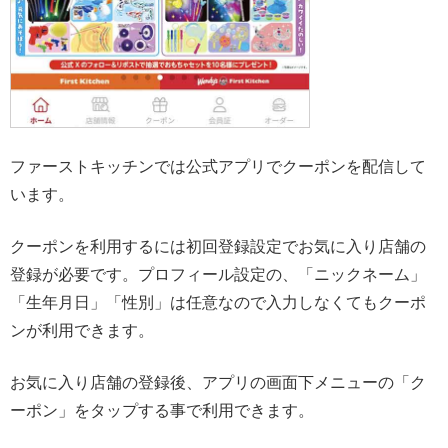
ファーストキッチンでは公式アプリでクーポンを配信して
います。
クーポンを利用するには初回登録設定でお気に入り店舗の
登録が必要です。プロフィール設定の、「ニックネーム」
「生年月日」「性別」は任意なので入力しなくてもクーポ
ンが利用できます。
お気に入り店舗の登録後、アプリの画面下メニューの「ク
ーポン」をタップする事で利用できます。