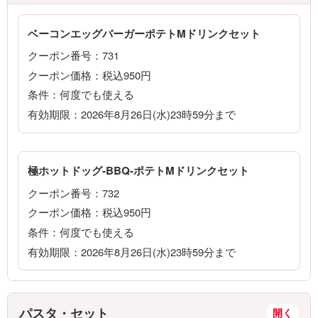
ベーコンエッグバーガーポテトMドリンクセット
クーポン番号：731
クーポン価格：税込950円
条件：何度でも使える
有効期限：2026年8月26日(水)23時59分まで
極ホットドッグ-BBQ-ポテトMドリンクセット
クーポン番号：732
クーポン価格：税込950円
条件：何度でも使える
有効期限：2026年8月26日(水)23時59分まで
パスタ・セット